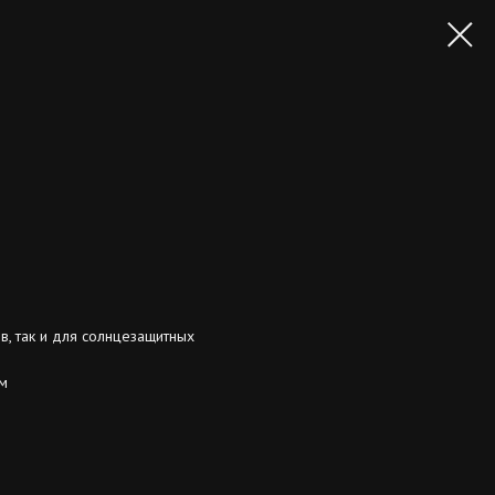
, так и для солнцезащитных
м