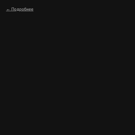
Подробнее