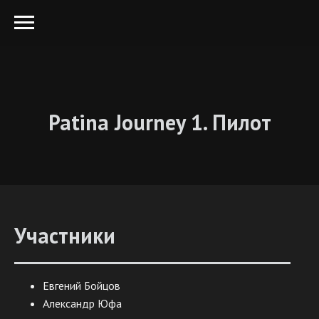
Patina Journey 1. Пилот
Участники
Евгений Бойцов
Александр Юфа