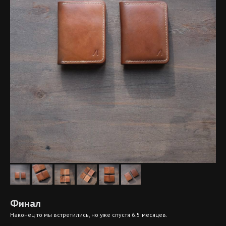
Финал
Наконец то мы встретились, но уже спустя 6.5 месяцев.