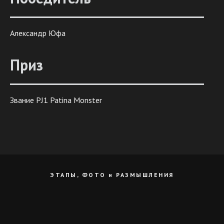
Александр Юфа
Приз
Звание PJ1 Patina Monster
ЭТАПЫ, ФОТО и РАЗМЫШЛЕНИЯ