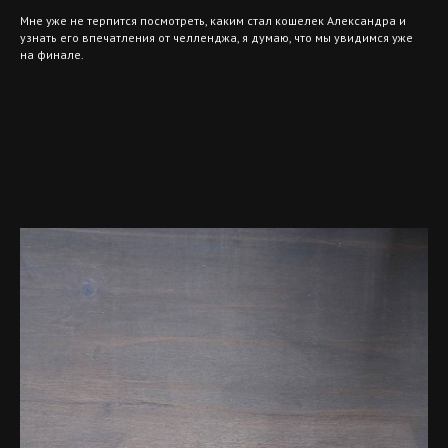
Мне уже не терпится посмотреть, каким стал кошелек Александра и
узнать его впечатления от челленджа, я думаю, что мы увидимся уже
на финале.