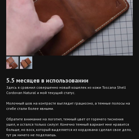
5.5 месяцев в использовании
Здесь я сравнил совершенно новый кошелек из кожи Toscana Shell
Cordovan Natural и мой текущий статус.
Молочный шов на контрасте выглядит грациозно, а темные полосы на
сгибе стали более явными.
Обратите внимание на логотип, темный цвет от горячего тиснения
ушел, и остался только силуэт. Конечно темный вариант мне нравится
больше, но воск, который выделяется из кордована сделал свое дело,
тут уж ничего не поделаешь.