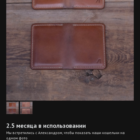
2.5 месяца в использовании
Мы встретились с Александром, чтобы показать наши кошельки на
одном фото