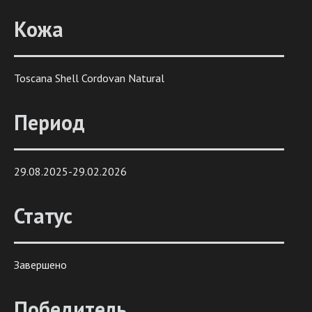
Кожа
Toscana Shell Cordovan Natural
Период
29.08.2025-29.02.2026
Статус
Завершено
Победитель