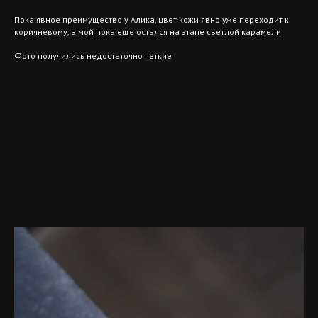
Пока явное преимущество у Алика, цвет кожи явно уже переходит к
коричневому, а мой пока еще остался на этапе светлой карамели
Фото получились недостаточно четкие