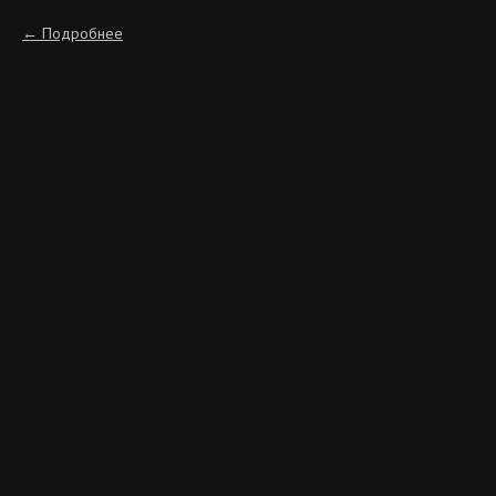
Подробнее