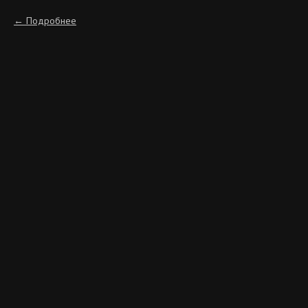
Подробнее