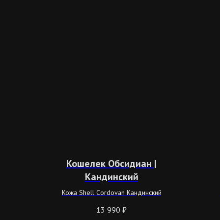
Кошелек Обсидиан |
Кандинский
Кожа Shell Cordovan Кандинский
13 990
₽