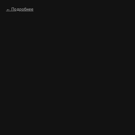
Подробнее