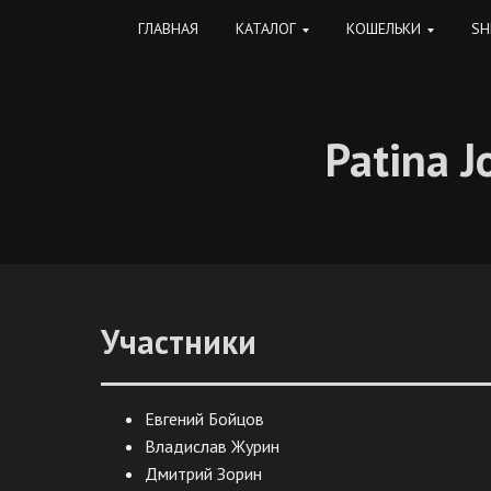
ГЛАВНАЯ
КАТАЛОГ
КОШЕЛЬКИ
SH
Patina J
Участники
Евгений Бойцов
Владислав Журин
Дмитрий Зорин