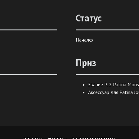
Статус
Начался
Приз
Звание PJ2 Patina Mons
Аксессуар для Patina Jo