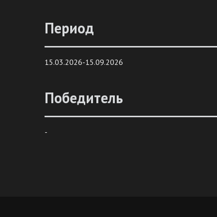
Период
15.03.2026-15.09.2026
Победитель
-