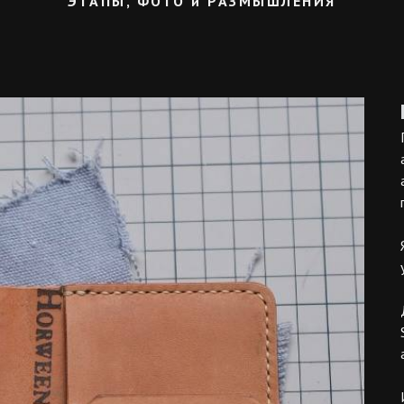
ЭТАПЫ, ФОТО и РАЗМЫШЛЕНИЯ