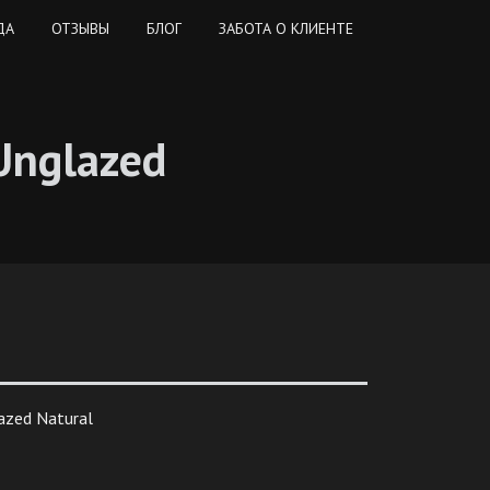
ДА
ОТЗЫВЫ
БЛОГ
ЗАБОТА О КЛИЕНТЕ
 Unglazed
azed Natural