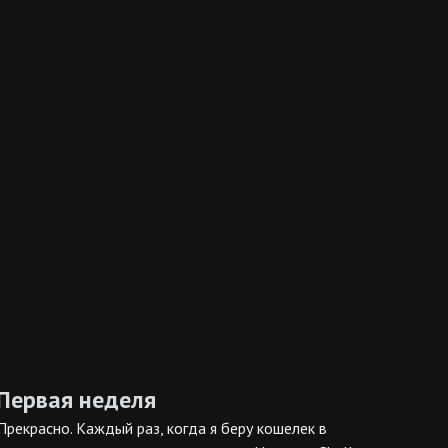
Первая неделя
Прекрасно. Каждый раз, когда я беру кошелек в